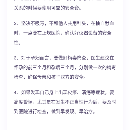
关系的时候要使用可靠的安全套。
2、坚决不吸毒，不和他人共用针头，在抽血献血
时，一点要在正规医院，确认好仪器设备的安全
性。
3、对于孕妇而言，要做好梅毒筛查，医生建议在
怀孕的前三个月和孕后三个月，分别做一次的梅毒
检查，确保母亲和孩子双方的安全。
4、如果发现自己身上出现皮疹、溃疡等症状，要
高度警惕，尤其是在发生不正当性行为后，要及时
到医院进行检查，做到早发现、早治疗。