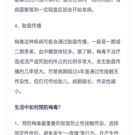
病菌繁殖到一定程度后就会开始发病。
4、胎盘传播
梅毒这种疾病可能会通过胎盘传播，一般是一期或
二期患者，血中螺旋体较多。据了解，梅毒不治疗
造成流产或死胎的所占的比例非常大，发生胎盘传
播的几率很大。尽管病期超过4年虽通过性接触无
传染性，但仍可传给胎儿，病期越长，传染性越
小。
生活中如何预防梅毒？
1、预防梅毒最重要的就是防止性接触传染，选择
固定性伴侣，避免发生“一夜情”等行为，在产生性