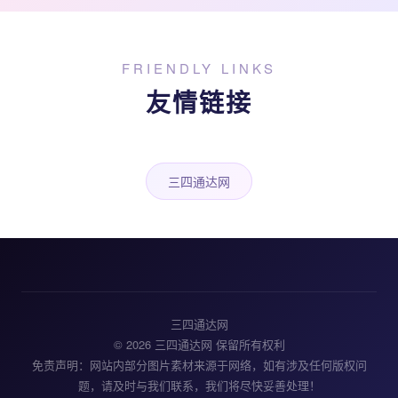
FRIENDLY LINKS
友情链接
三四通达网
三四通达网
© 2026 三四通达网 保留所有权利
免责声明：网站内部分图片素材来源于网络，如有涉及任何版权问
题，请及时与我们联系，我们将尽快妥善处理！