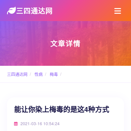
三四通达网
文章详情
三四通达网
/
性病
/
梅毒
/
能让你染上梅毒的是这4种方式
2021-03-16 10:54:24