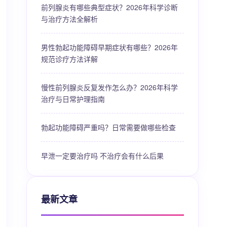
前列腺炎有哪些典型症状？2026年科学诊断
与治疗方法全解析
男性勃起功能障碍早期症状有哪些？2026年
规范诊疗方法详解
慢性前列腺炎反复发作怎么办？2026年科学
治疗与日常护理指南
勃起功能障碍严重吗？日常需要做哪些检查
早泄一定要治疗吗 不治疗会有什么后果
最新文章