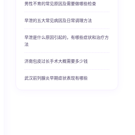
男性不育的常见原因及需要做哪些检查
早泄的五大常见病因及日常调理方法
早泄是什么原因引起的，有哪些症状和治疗方
法
济南包皮过长手术大概需要多少钱
武汉前列腺炎早期症状表现有哪些