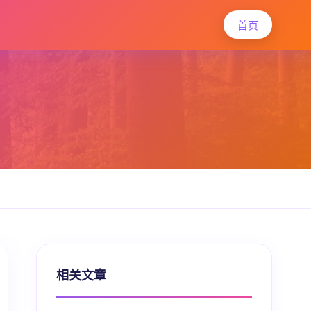
首页
相关文章