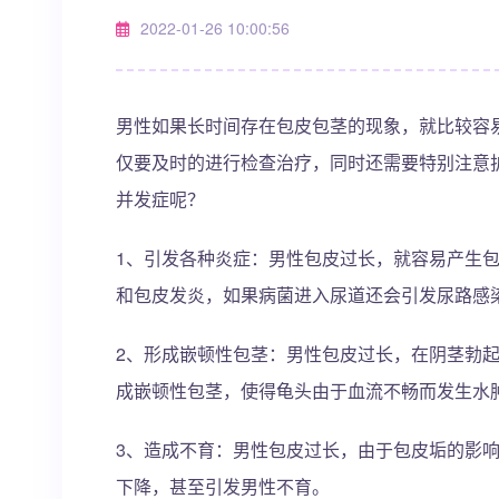
2022-01-26 10:00:56
男性如果长时间存在包皮包茎的现象，就比较容
仅要及时的进行检查治疗，同时还需要特别注意
并发症呢？
1、引发各种炎症：男性包皮过长，就容易产生
和包皮发炎，如果病菌进入尿道还会引发尿路感
2、形成嵌顿性包茎：男性包皮过长，在阴茎勃
成嵌顿性包茎，使得龟头由于血流不畅而发生水
3、造成不育：男性包皮过长，由于包皮垢的影响
下降，甚至引发男性不育。