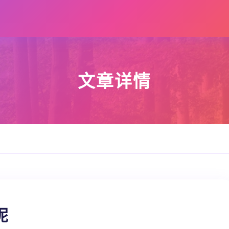
文章详情
呢