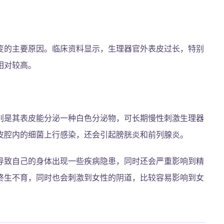
变的主要原因。临床资料显示，生理器官外表皮过长，特别
相对较高。
别是其表皮能分泌一种白色分泌物，可长期慢性刺激生理器
皮腔内的细菌上行感染，还会引起膀胱炎和前列腺炎。
导致自己的身体出现一些疾病隐患，同时还会严重影响到精
终生不育，同时也会刺激到女性的阴道，比较容易影响到女
。