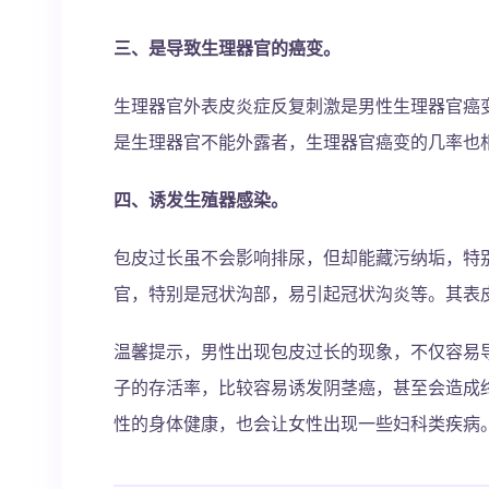
三、是导致生理器官的癌变。
生理器官外表皮炎症反复刺激是男性生理器官癌
是生理器官不能外露者，生理器官癌变的几率也
四、诱发生殖器感染。
包皮过长虽不会影响排尿，但却能藏污纳垢，特
官，特别是冠状沟部，易引起冠状沟炎等。其表
温馨提示，男性出现包皮过长的现象，不仅容易
子的存活率，比较容易诱发阴茎癌，甚至会造成
性的身体健康，也会让女性出现一些妇科类疾病