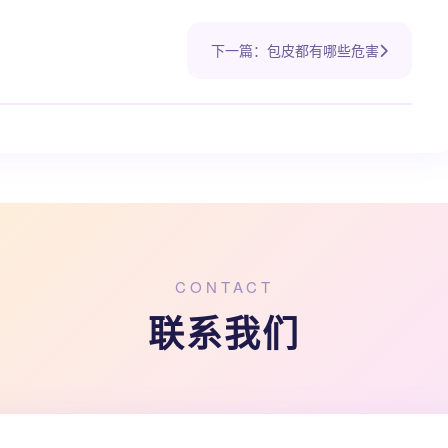
下一篇：包皮都有哪些危害
CONTACT
联系我们