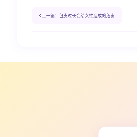
上一篇：包皮过长会给女性造成的危害