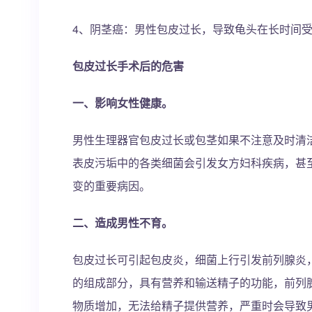
4、阴茎癌：男性包皮过长，导致龟头在长时间
包皮过长手术后的危害
一、影响女性健康。
男性生理器官包皮过长或包茎如果不注意及时清
表皮污垢中的各类细菌会引发女方妇科疾病，甚
变的重要病因。
二、造成男性不育。
包皮过长可引起包皮炎，细菌上行引发前列腺炎，
的组成部分，具有营养和输送精子的功能，前列
物质增加，无法给精子提供营养，严重时会导致