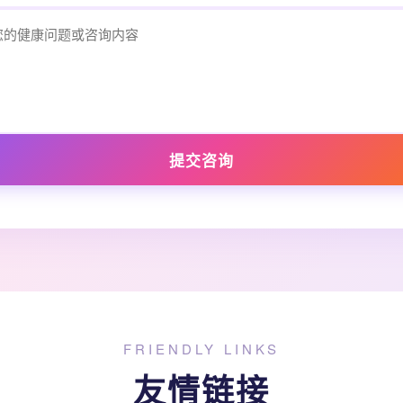
提交咨询
FRIENDLY LINKS
友情链接