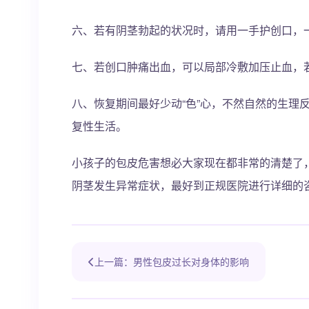
六、若有阴茎勃起的状况时，请用一手护创口，
七、若创口肿痛出血，可以局部冷敷加压止血，
八、恢复期间最好少动“色”心，不然自然的生理
复性生活。
小孩子的包皮危害想必大家现在都非常的清楚了
阴茎发生异常症状，最好到正规医院进行详细的
上一篇：男性包皮过长对身体的影响