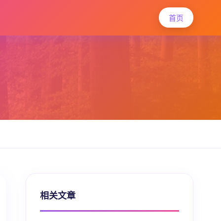
首页
相关文章