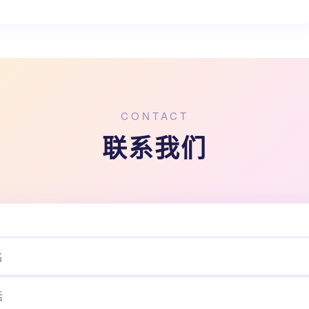
CONTACT
联系我们