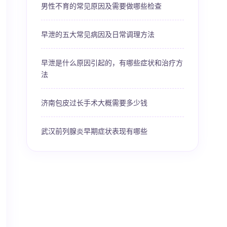
男性不育的常见原因及需要做哪些检查
早泄的五大常见病因及日常调理方法
早泄是什么原因引起的，有哪些症状和治疗方
法
济南包皮过长手术大概需要多少钱
武汉前列腺炎早期症状表现有哪些