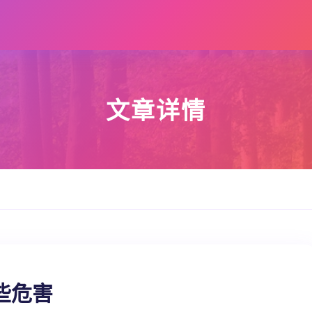
文章详情
些危害