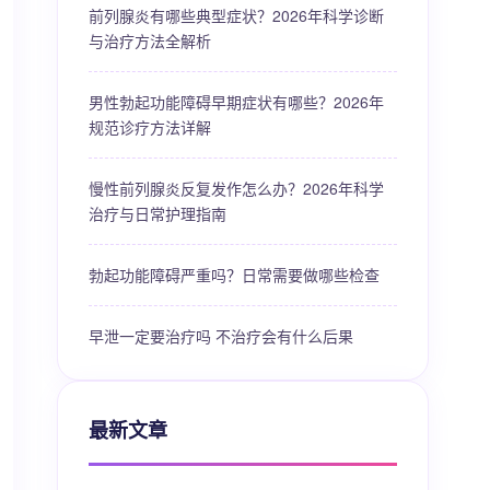
前列腺炎有哪些典型症状？2026年科学诊断
与治疗方法全解析
男性勃起功能障碍早期症状有哪些？2026年
规范诊疗方法详解
慢性前列腺炎反复发作怎么办？2026年科学
治疗与日常护理指南
勃起功能障碍严重吗？日常需要做哪些检查
早泄一定要治疗吗 不治疗会有什么后果
最新文章