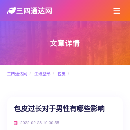
三四通达网
文章详情
三四通达网
/
生殖整形
/
包皮
/
包皮过长对于男性有哪些影响
2022-02-28 10:00:55