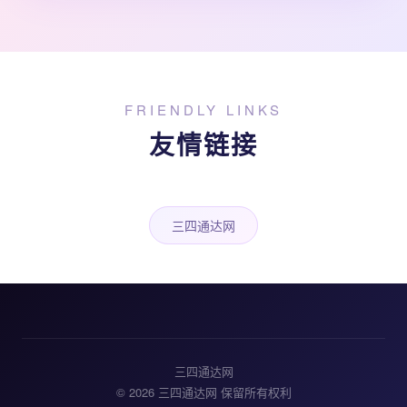
FRIENDLY LINKS
友情链接
三四通达网
三四通达网
© 2026 三四通达网 保留所有权利