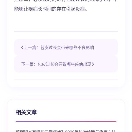
能够让疾病长时间的存在引起炎症。
上一篇：包皮过长会带来哪些不良影响
下一篇：包皮过长会导致哪些疾病出现
相关文章
前列腺炎有哪些典型症状？2026年科学诊断与治疗方法