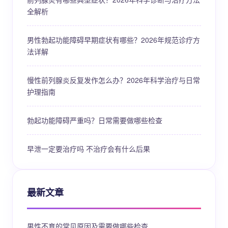
全解析
男性勃起功能障碍早期症状有哪些？2026年规范诊疗方
法详解
慢性前列腺炎反复发作怎么办？2026年科学治疗与日常
护理指南
勃起功能障碍严重吗？日常需要做哪些检查
早泄一定要治疗吗 不治疗会有什么后果
最新文章
男性不育的常见原因及需要做哪些检查