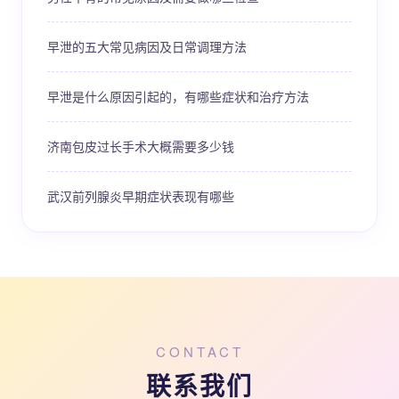
早泄的五大常见病因及日常调理方法
早泄是什么原因引起的，有哪些症状和治疗方法
济南包皮过长手术大概需要多少钱
武汉前列腺炎早期症状表现有哪些
CONTACT
联系我们