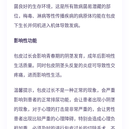
菌良好的生存环境，这是所有致病菌易潜藏的部
位，梅毒、淋病等性传播疾病的病原体均能在包皮
下生长并伺机进入机体导致发病。
影响性功能
包皮过长会影响青春期的阴茎发育，成年后影响性
生活质量。同时包皮阴茎头反复的炎症可导致性交
疼痛，进而影响性生活。
温馨提示，包皮过长不是一种正常的现象，会严重
影响到患者的正常排尿功能，会让患者出现小阴茎
的现象，对于心理的打击是非常严重的，会让男性
患者出现比较严重的心理障碍，特别会造成心理负
担加重，必须及时的进行包皮过长的切除手术，不