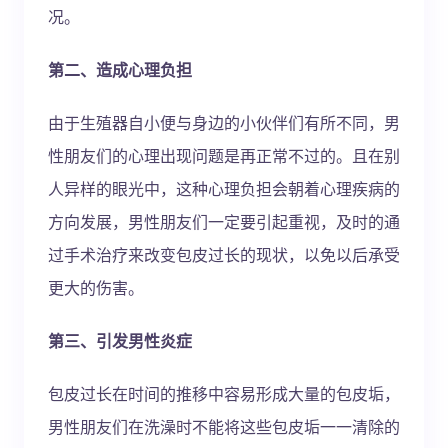
况。
第二、造成心理负担
由于生殖器自小便与身边的小伙伴们有所不同，男
性朋友们的心理出现问题是再正常不过的。且在别
人异样的眼光中，这种心理负担会朝着心理疾病的
方向发展，男性朋友们一定要引起重视，及时的通
过手术治疗来改变包皮过长的现状，以免以后承受
更大的伤害。
第三、引发男性炎症
包皮过长在时间的推移中容易形成大量的包皮垢，
男性朋友们在洗澡时不能将这些包皮垢一一清除的