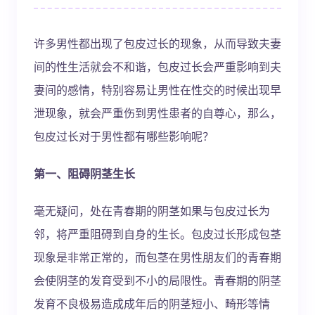
许多男性都出现了包皮过长的现象，从而导致夫妻
间的性生活就会不和谐，包皮过长会严重影响到夫
妻间的感情，特别容易让男性在性交的时候出现早
泄现象，就会严重伤到男性患者的自尊心，那么，
包皮过长对于男性都有哪些影响呢？
第一、阻碍阴茎生长
毫无疑问，处在青春期的阴茎如果与包皮过长为
邻，将严重阻碍到自身的生长。包皮过长形成包茎
现象是非常正常的，而包茎在男性朋友们的青春期
会使阴茎的发育受到不小的局限性。青春期的阴茎
发育不良极易造成成年后的阴茎短小、畸形等情