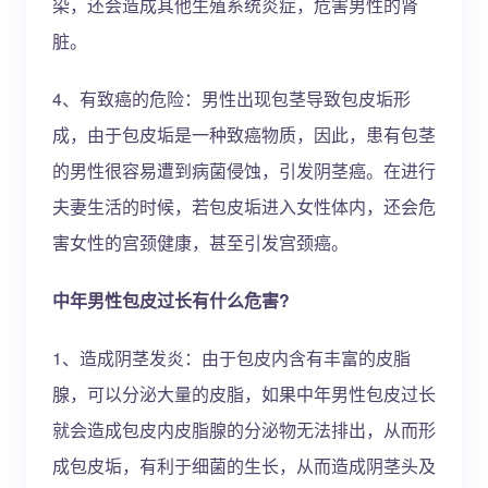
染，还会造成其他生殖系统炎症，危害男性的肾
脏。
4、有致癌的危险：男性出现包茎导致包皮垢形
成，由于包皮垢是一种致癌物质，因此，患有包茎
的男性很容易遭到病菌侵蚀，引发阴茎癌。在进行
夫妻生活的时候，若包皮垢进入女性体内，还会危
害女性的宫颈健康，甚至引发宫颈癌。
中年男性包皮过长有什么危害?
1、造成阴茎发炎：由于包皮内含有丰富的皮脂
腺，可以分泌大量的皮脂，如果中年男性包皮过长
就会造成包皮内皮脂腺的分泌物无法排出，从而形
成包皮垢，有利于细菌的生长，从而造成阴茎头及