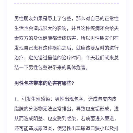
男性朋友如果是患上了包茎，那么对自己的正常性
生活也会造成很大的影响，并且这种疾病还会给夫
妻双方的身体健康都造成伤害，所以男性朋友们在
发现自己患有这种疾病之后，就应该要及时的进行
治疗，避免错过最佳的治疗时间，今天我们就来总
结一下男性包茎说带来的具体危害。
男性包茎带来的危害有哪些?
1、引发生殖感染：男性出现包茎，造成包皮内皮
脂腺的分泌物无法正常排出，导致包皮垢形成，进
从而造成阴茎、包皮受到感染，若病菌进入尿道，
还可能造成尿道炎，使男性出现尿道口狭小以及排