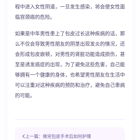
程中进入女性阴道，一旦发生感染，将会使女性面
临宫颈癌的危险。
如果是中年男性患上了包皮过长这种疾病的话，那
么不仅会导致男性朋友的阴茎出现发炎的情况，还
会形成包皮嵌顿，对男性的肾脏功能造成损伤，甚
至是诱发癌症的出现，为了避免这些危害，自己能
够拥有一个健康的身体，也希望男性朋友在生活中
可以注重对这种疾病的预防和治疗，避免自己患病
的可能。
上一篇：做完包皮手术后如何护理