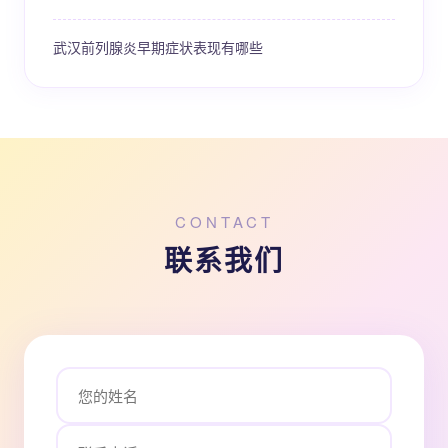
武汉前列腺炎早期症状表现有哪些
CONTACT
联系我们