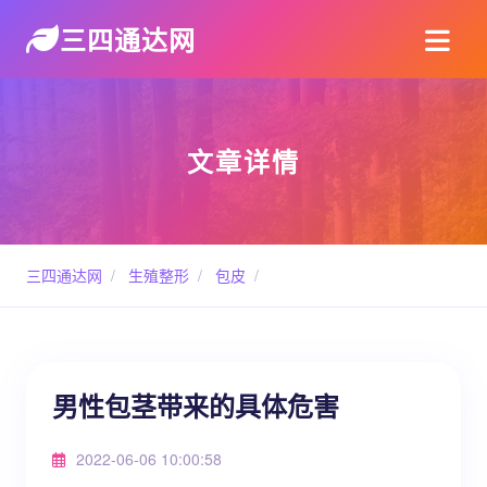
三四通达网
文章详情
三四通达网
/
生殖整形
/
包皮
/
男性包茎带来的具体危害
2022-06-06 10:00:58