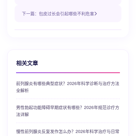
下一篇：包皮过长会引起哪些不利危害
相关文章
前列腺炎有哪些典型症状？2026年科学诊断与治疗方法
全解析
男性勃起功能障碍早期症状有哪些？2026年规范诊疗方
法详解
慢性前列腺炎反复发作怎么办？2026年科学治疗与日常