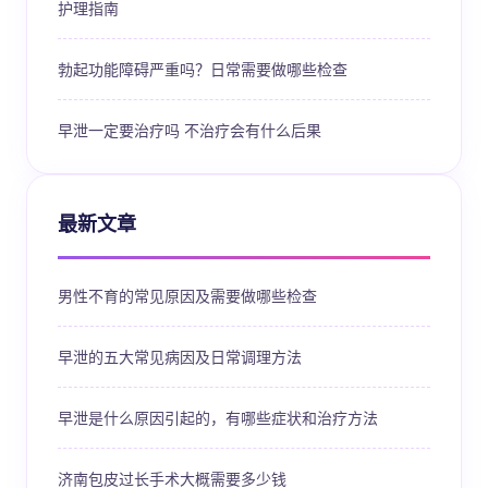
护理指南
勃起功能障碍严重吗？日常需要做哪些检查
早泄一定要治疗吗 不治疗会有什么后果
最新文章
男性不育的常见原因及需要做哪些检查
早泄的五大常见病因及日常调理方法
早泄是什么原因引起的，有哪些症状和治疗方法
济南包皮过长手术大概需要多少钱