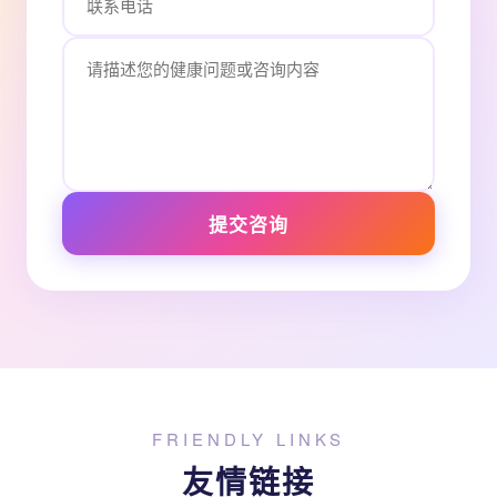
提交咨询
FRIENDLY LINKS
友情链接