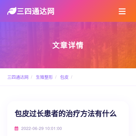
三四通达网
文章详情
三四通达网
/
生殖整形
/
包皮
/
包皮过长患者的治疗方法有什么
2022-06-29 10:01:00