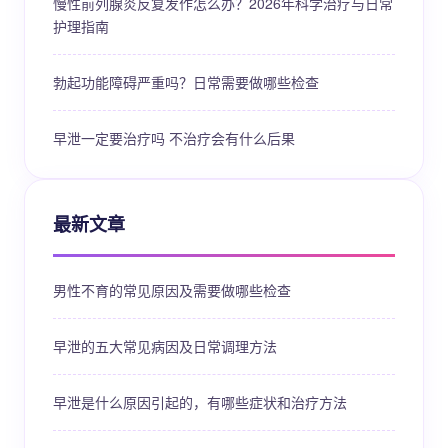
慢性前列腺炎反复发作怎么办？2026年科学治疗与日常
护理指南
勃起功能障碍严重吗？日常需要做哪些检查
早泄一定要治疗吗 不治疗会有什么后果
最新文章
男性不育的常见原因及需要做哪些检查
早泄的五大常见病因及日常调理方法
早泄是什么原因引起的，有哪些症状和治疗方法