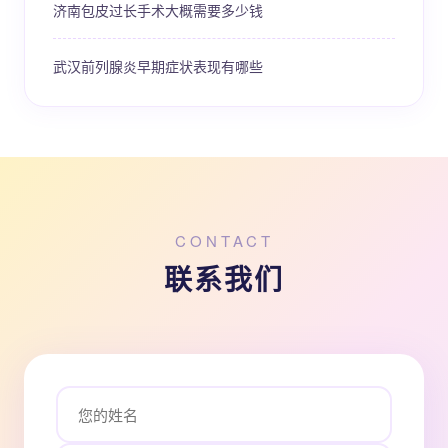
济南包皮过长手术大概需要多少钱
武汉前列腺炎早期症状表现有哪些
CONTACT
联系我们