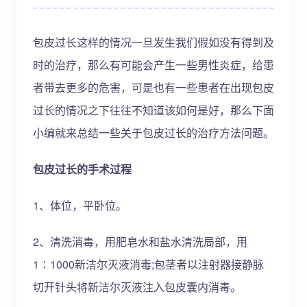
包皮过长这样的情况一旦发生我们假如没有得到及
时的治疗，那么有可能会产生一些男性炎症，给患
者带去更多的危害，可是也有一些患者在出现包皮
过长的情况之下往往不知道该如何是好，那么下面
小编就来总结一些关于包皮过长的治疗方法问题。
包皮过长的手术过程
1、体位，平卧位。
2、清洗消毒，用肥皂水和盐水清洗局部，用
1∶1000新洁尔灭液消毒;包茎者以注射器接静脉
切开针头将新洁尔灭液注入包皮囊内消毒。