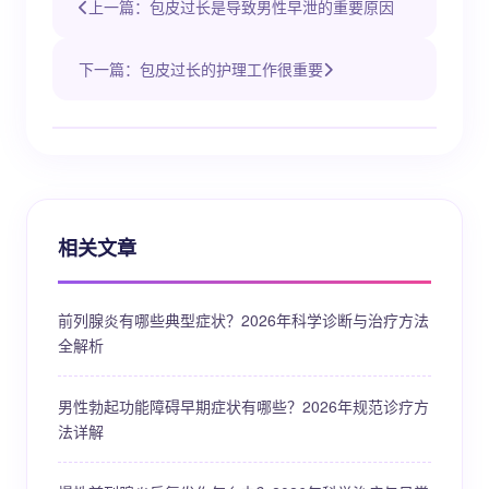
上一篇：包皮过长是导致男性早泄的重要原因
下一篇：包皮过长的护理工作很重要
相关文章
前列腺炎有哪些典型症状？2026年科学诊断与治疗方法
全解析
男性勃起功能障碍早期症状有哪些？2026年规范诊疗方
法详解