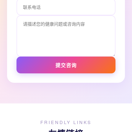
提交咨询
FRIENDLY LINKS