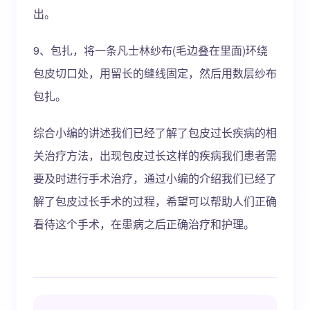
出。
9、包扎，将一条凡士林纱布(毛边叠在里面)环绕
包皮切口处，用留长的缝线固定，然后用数层纱布
包扎。
综合小编的讲述我们已经了解了包皮过长疾病的相
关治疗方法，出现包皮过长这样的疾病我们患者需
要及时进行手术治疗，通过小编的介绍我们已经了
解了包皮过长手术的过程，希望可以帮助人们正确
看待这个手术，在患病之后正确治疗和护理。