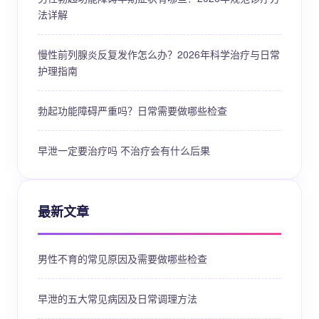
法详解
慢性前列腺炎反复发作怎么办？2026年科学治疗与日常
护理指南
勃起功能障碍严重吗？日常需要做哪些检查
早泄一定要治疗吗 不治疗会有什么后果
最新文章
男性不育的常见原因及需要做哪些检查
早泄的五大常见病因及日常调理方法