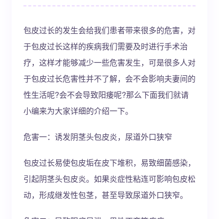
包皮过长的发生会给我们患者带来很多的危害，对
于包皮过长这样的疾病我们需要及时进行手术治
疗，这样才能够减少一些危害发生，可是很多人对
于包皮过长危害性并不了解，会不会影响夫妻间的
性生活呢?会不会导致阳痿呢?那么下面我们就请
小编来为大家详细的介绍一下。
危害一：诱发阴茎头包皮炎，尿道外口狭窄
包皮过长易使包皮垢在皮下堆积，易致细菌感染，
引起阴茎头包皮炎。如果炎症性粘连可影响包皮松
动，形成继发性包茎，甚至导致尿道外口狭窄。