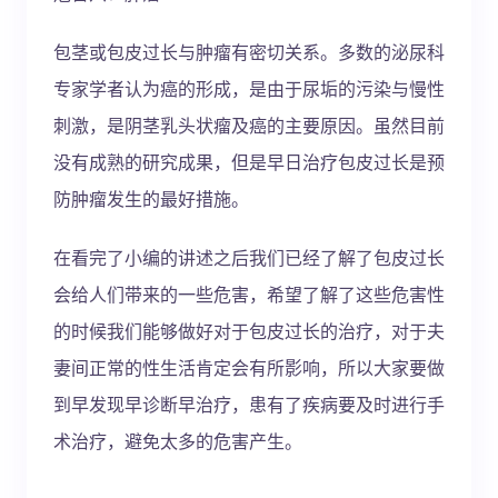
包茎或包皮过长与肿瘤有密切关系。多数的泌尿科
专家学者认为癌的形成，是由于尿垢的污染与慢性
刺激，是阴茎乳头状瘤及癌的主要原因。虽然目前
没有成熟的研究成果，但是早日治疗包皮过长是预
防肿瘤发生的最好措施。
在看完了小编的讲述之后我们已经了解了包皮过长
会给人们带来的一些危害，希望了解了这些危害性
的时候我们能够做好对于包皮过长的治疗，对于夫
妻间正常的性生活肯定会有所影响，所以大家要做
到早发现早诊断早治疗，患有了疾病要及时进行手
术治疗，避免太多的危害产生。