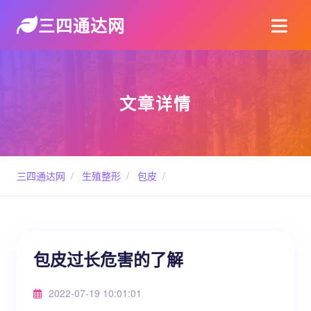
三四通达网
文章详情
三四通达网
/
生殖整形
/
包皮
/
包皮过长危害的了解
2022-07-19 10:01:01