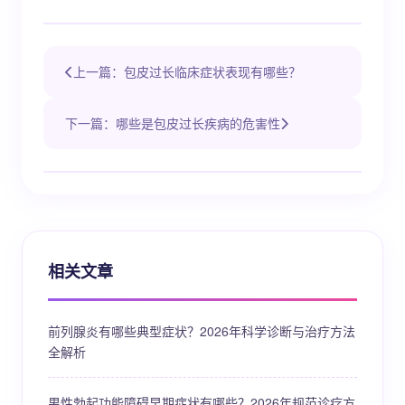
上一篇：包皮过长临床症状表现有哪些？
下一篇：哪些是包皮过长疾病的危害性
相关文章
前列腺炎有哪些典型症状？2026年科学诊断与治疗方法
全解析
男性勃起功能障碍早期症状有哪些？2026年规范诊疗方