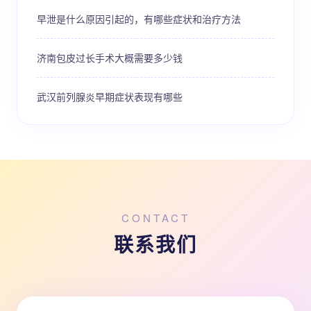
早泄是什么原因引起的，有哪些症状和治疗方法
济南包皮过长手术大概需要多少钱
武汉前列腺炎早期症状表现有哪些
CONTACT
联系我们