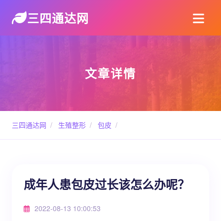
三四通达网
文章详情
三四通达网
/
生殖整形
/
包皮
/
成年人患包皮过长该怎么办呢？
2022-08-13 10:00:53