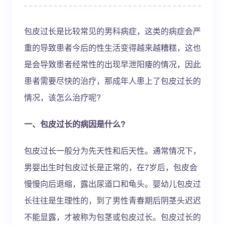
包皮过长是比较常见的男科病症，这类的病症会严
重的导致患者今后的性生活变得越来越糟糕，这也
是会导致患者经常性的出现早泄阳痿的情况，因此
患者需要尽快的治疗，那成年人患上了包皮过长的
情况，该怎么治疗呢?
一、包皮过长的病因是什么?
包皮过长一般分为先天性和后天性。通常情况下，
男婴出生时包皮过长是正常的，在7岁后，包皮会
慢慢向后退缩，露出尿道口和龟头。婴幼儿包皮过
长往往是生理性的，到了男性青春期后阴茎头迟迟
不能显露，才被称为包茎或包皮过长。包皮过长的