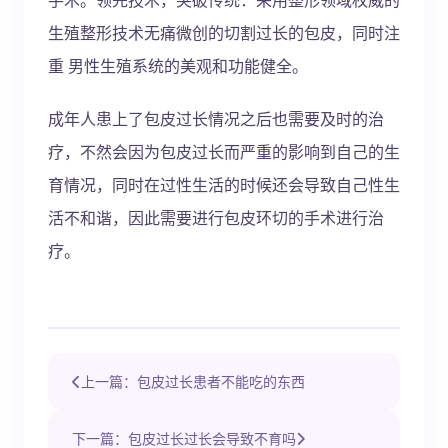
生殖整形技术无痛微创的切割过长的包皮，同时注
重 男性生殖系统的美观和功能健全。
成年人患上了包皮过长情况之后也需要及时的治
疗，不然会因为包皮过长而严重的影响到自己的生
育情况，同时在过性生活的时候还会导致自己性生
活不和谐，因此需要进行包皮环切的手术进行治
疗。
上一篇：包皮过长患者不能吃的东西
下一篇：包皮过长过长会导致不育吗