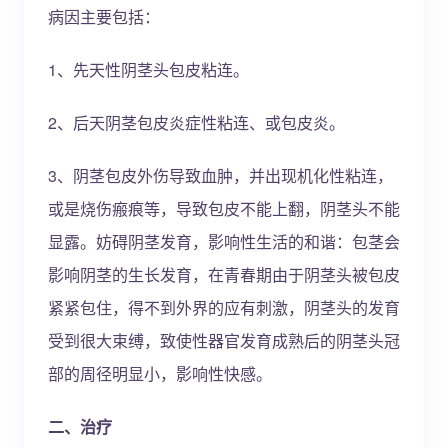
病因主要包括：
1、先天性阴茎头包皮粘连。
2、后天阴茎包皮炎症性粘连、或包皮炎。
3、阴茎包皮外伤导致血肿，并出现机化性粘连，
或是烧伤瘢痕等，导致包皮不能上翻，阴茎头不能
显露。妨碍阴茎发育，影响性生活的和谐：包茎会
影响阴茎的生长发育，在青春期由于阴茎头被包皮
紧紧包住，得不到外界的应有刺激，阴茎头的发育
受到很大束缚，致使性器官发育成熟后的阴茎头冠
部的周径明显小，影响性快感。
二、治疗