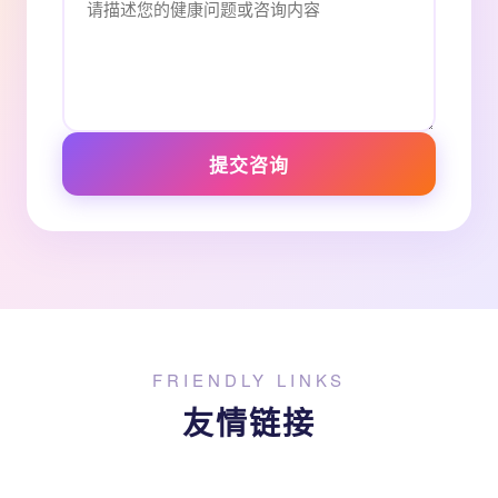
提交咨询
FRIENDLY LINKS
友情链接