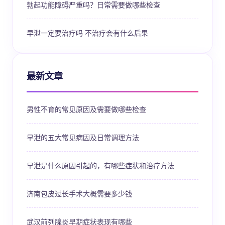
勃起功能障碍严重吗？日常需要做哪些检查
早泄一定要治疗吗 不治疗会有什么后果
最新文章
男性不育的常见原因及需要做哪些检查
早泄的五大常见病因及日常调理方法
早泄是什么原因引起的，有哪些症状和治疗方法
济南包皮过长手术大概需要多少钱
武汉前列腺炎早期症状表现有哪些