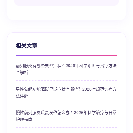
相关文章
前列腺炎有哪些典型症状？2026年科学诊断与治疗方法
全解析
男性勃起功能障碍早期症状有哪些？2026年规范诊疗方
法详解
慢性前列腺炎反复发作怎么办？2026年科学治疗与日常
护理指南