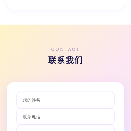
CONTACT
联系我们