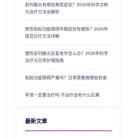
前列腺炎有哪些典型症状？2026年科学诊断
与治疗方法全解析
男性勃起功能障碍早期症状有哪些？2026年
规范诊疗方法详解
慢性前列腺炎反复发作怎么办？2026年科学
治疗与日常护理指南
勃起功能障碍严重吗？日常需要做哪些检查
早泄一定要治疗吗 不治疗会有什么后果
最新文章