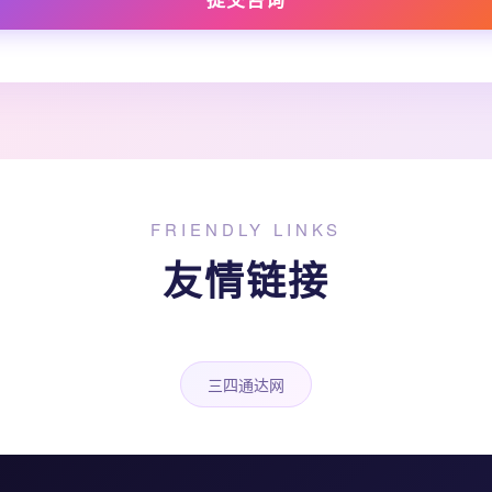
FRIENDLY LINKS
友情链接
三四通达网