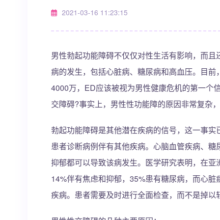
2021-03-16 11:23:15
男性勃起功能障碍不仅仅对性生活有影响，而且
病的发生，包括心脏病、糖尿病和高血压。目前，
4000万，ED应该被视为男性健康危机的第一
交障碍?事实上，男性性功能障的原因非常复杂
勃起功能障碍是其他潜在疾病的信号，这一事实
患者诊断病例伴有其他疾病。心脑血管疾病、糖
抑郁都可以导致该病发生。医学研究表明，在亚洲
14%伴有焦虑和抑郁，35%患有糖尿病，而心
疾病。患者需要及时进行全面检查，而不是掉以