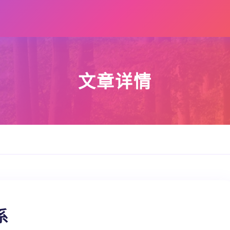
文章详情
系