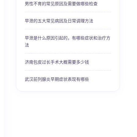
男性不育的常见原因及需要做哪些检查
早泄的五大常见病因及日常调理方法
早泄是什么原因引起的，有哪些症状和治疗方
法
济南包皮过长手术大概需要多少钱
武汉前列腺炎早期症状表现有哪些