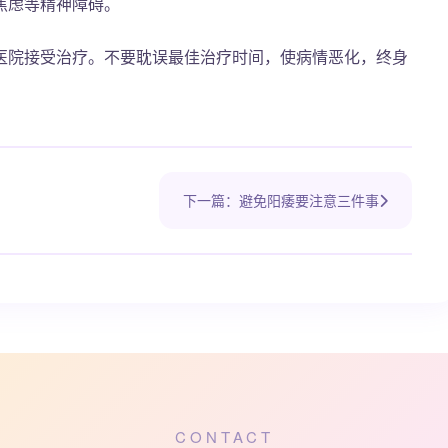
焦虑等精神障碍。
医院接受治疗。不要耽误最佳治疗时间，使病情恶化，终身
下一篇：避免阳痿要注意三件事
CONTACT