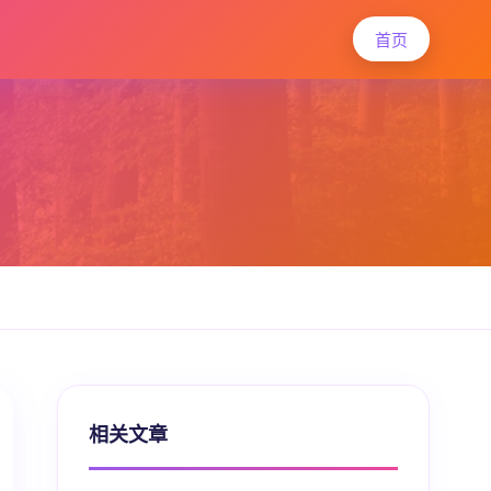
首页
相关文章