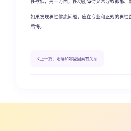
性欲低，另一方面，性功能障碍又常导致抑郁、
如果发现男性健康问题，应在专业和正规的男性
后悔。
上一篇：阳痿和哪些因素有关系