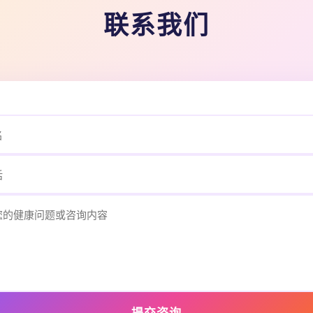
联系我们
提交咨询