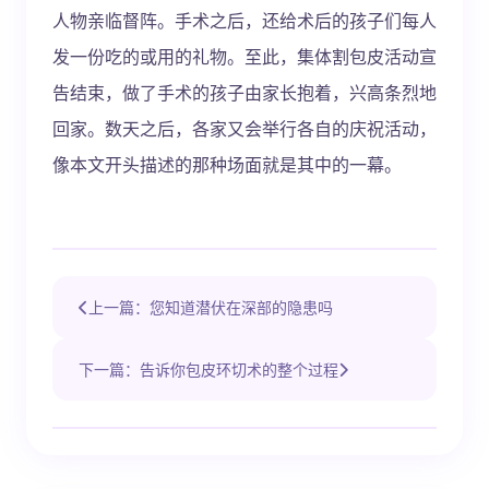
人物亲临督阵。手术之后，还给术后的孩子们每人
发一份吃的或用的礼物。至此，集体割包皮活动宣
告结束，做了手术的孩子由家长抱着，兴高条烈地
回家。数天之后，各家又会举行各自的庆祝活动，
像本文开头描述的那种场面就是其中的一幕。
上一篇：您知道潜伏在深部的隐患吗
下一篇：告诉你包皮环切术的整个过程