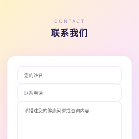
CONTACT
联系我们