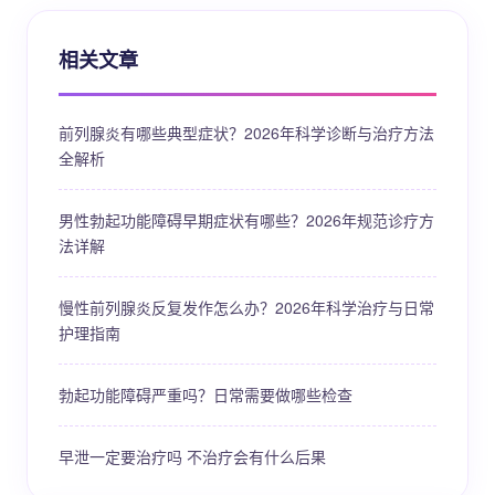
相关文章
前列腺炎有哪些典型症状？2026年科学诊断与治疗方法
全解析
男性勃起功能障碍早期症状有哪些？2026年规范诊疗方
法详解
慢性前列腺炎反复发作怎么办？2026年科学治疗与日常
护理指南
勃起功能障碍严重吗？日常需要做哪些检查
早泄一定要治疗吗 不治疗会有什么后果