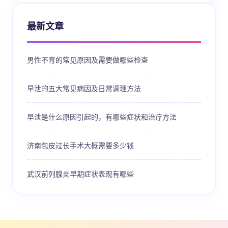
最新文章
男性不育的常见原因及需要做哪些检查
早泄的五大常见病因及日常调理方法
早泄是什么原因引起的，有哪些症状和治疗方法
济南包皮过长手术大概需要多少钱
武汉前列腺炎早期症状表现有哪些