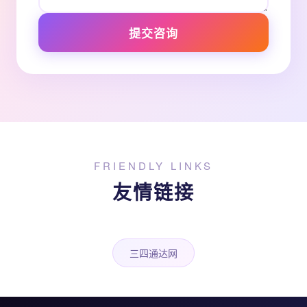
提交咨询
FRIENDLY LINKS
友情链接
三四通达网