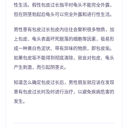
性生活。假性包皮过长指平时龟头不能完全外露，
但在阴茎勃起后龟头可以完全外露和进行性生活。
男性患有包皮过长包皮内往往会聚积很多物质，加
上包皮、龟头表面坏死脱落的细胞等因素，极易形
成一种黄白色泥状、带有异味的物质，即包皮垢。
如果包皮垢不能得到彻底清除，就会对包皮、龟头
产生刺激，而引起阴茎炎。
知道怎么确定包皮过长后，男性朋友就应该在发现
患有包皮过长时及时进行治疗，以避免疾病危害的
发生。