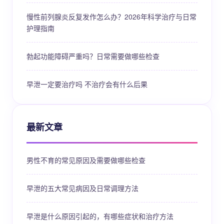
慢性前列腺炎反复发作怎么办？2026年科学治疗与日常
护理指南
勃起功能障碍严重吗？日常需要做哪些检查
早泄一定要治疗吗 不治疗会有什么后果
最新文章
男性不育的常见原因及需要做哪些检查
早泄的五大常见病因及日常调理方法
早泄是什么原因引起的，有哪些症状和治疗方法