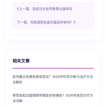
上一篇：包皮过长会导致睾丸瘙痒吗
下一篇：你知道割包皮的最佳年龄吗？
相关文章
前列腺炎有哪些典型症状？2026年科学诊断与治疗方法
全解析
男性勃起功能障碍早期症状有哪些？2026年规范诊疗方
法详解