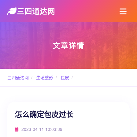
三四通达网
文章详情
三四通达网
/
生殖整形
/
包皮
/
怎么确定包皮过长
2023-04-11 10:03:39