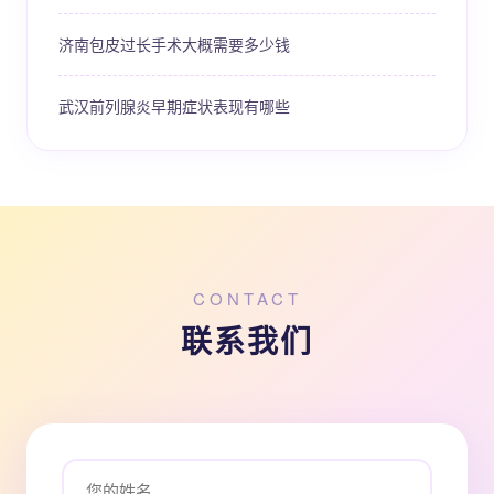
济南包皮过长手术大概需要多少钱
武汉前列腺炎早期症状表现有哪些
CONTACT
联系我们