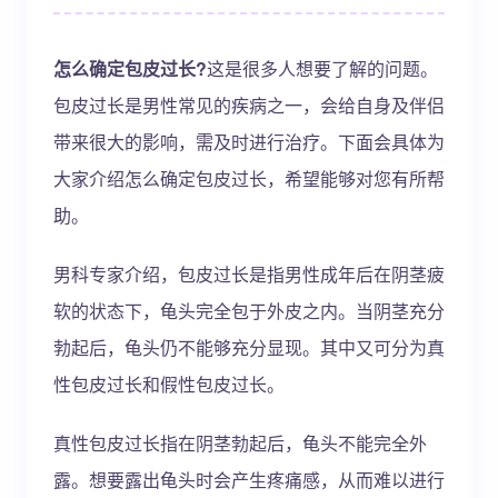
怎么确定包皮过长?
这是很多人想要了解的问题。
包皮过长是男性常见的疾病之一，会给自身及伴侣
带来很大的影响，需及时进行治疗。下面会具体为
大家介绍怎么确定包皮过长，希望能够对您有所帮
助。
男科专家介绍，包皮过长是指男性成年后在阴茎疲
软的状态下，龟头完全包于外皮之内。当阴茎充分
勃起后，龟头仍不能够充分显现。其中又可分为真
性包皮过长和假性包皮过长。
真性包皮过长指在阴茎勃起后，龟头不能完全外
露。想要露出龟头时会产生疼痛感，从而难以进行