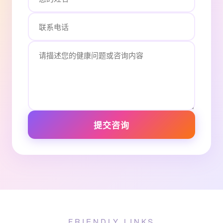
提交咨询
FRIENDLY LINKS