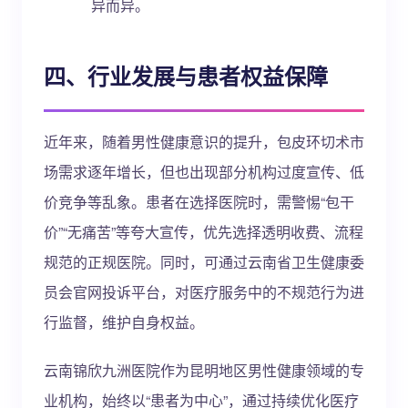
异而异。
四、行业发展与患者权益保障
近年来，随着男性健康意识的提升，包皮环切术市
场需求逐年增长，但也出现部分机构过度宣传、低
价竞争等乱象。患者在选择医院时，需警惕“包干
价”“无痛苦”等夸大宣传，优先选择透明收费、流程
规范的正规医院。同时，可通过云南省卫生健康委
员会官网投诉平台，对医疗服务中的不规范行为进
行监督，维护自身权益。
云南锦欣九洲医院作为昆明地区男性健康领域的专
业机构，始终以“患者为中心”，通过持续优化医疗