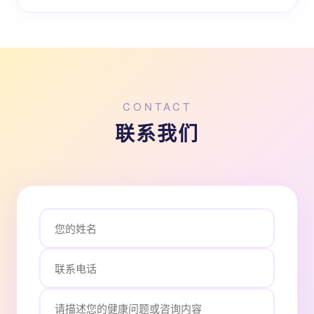
CONTACT
联系我们