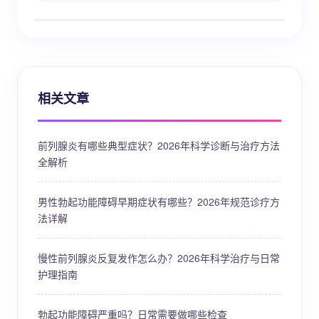
相关文章
前列腺炎有哪些典型症状？2026年科学诊断与治疗方法
全解析
男性勃起功能障碍早期症状有哪些？2026年规范诊疗方
法详解
慢性前列腺炎反复发作怎么办？2026年科学治疗与日常
护理指南
勃起功能障碍严重吗？日常需要做哪些检查