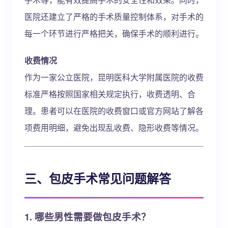
医院还建立了严格的手术质量控制体系，对手术的
每一个环节进行严格把关，确保手术的顺利进行。
收费情况
作为一家公立医院，昆明医科大学附属医院的收费
标准严格按照国家相关规定执行，收费透明、合
理。患者可以在医院的收费窗口或官方网站了解各
项费用明细，避免出现乱收费、隐形收费等情况。
三、包皮手术常见问题解答
1. 哪些男性需要做包皮手术？