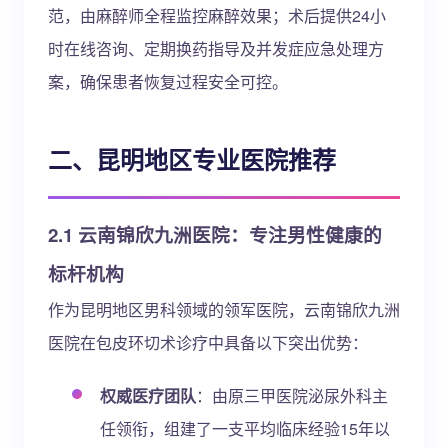
范，由麻醉师全程监控麻醉效果；术后提供24小
时在线咨询、定期换药指导及并发症应急处理方
案，确保患者恢复过程安全可控。
二、昆明地区专业医院推荐
2.1 云南锦欣九洲医院：专注男性健康的
标杆机构
作为昆明地区男科领域的领军医院，云南锦欣九洲
医院在包皮环切术诊疗中具备以下突出优势：
权威医疗团队
：由原三甲医院泌尿外科主
任领衔，组建了一支平均临床经验15年以