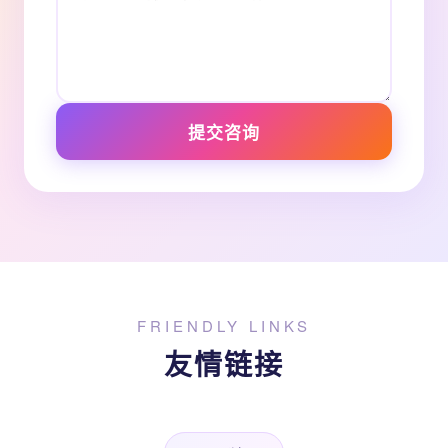
提交咨询
FRIENDLY LINKS
友情链接