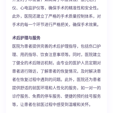
仪、心电监护仪等，确保手术的精准性和安全性。
此外，医院还建立了严格的手术质量控制体系，对
手术的每一个环节进行严格把关，确保手术效果。
术后护理与服务
医院为患者提供完善的术后护理指导，包括伤口护
理、用药指导、饮食注意事项等。同时，医院建立
了健全的术后随访机制，由专业的医护人员定期对
患者进行随访，了解患者的恢复情况，及时解决患
者在恢复过程中遇到的问题。此外，医院还为患者
提供舒适的就医环境和人性化的服务，如一对一的
诊疗服务、免费的停车服务、便捷的预约挂号服务
等，让患者在就医过程中感受到温暖和关怀。