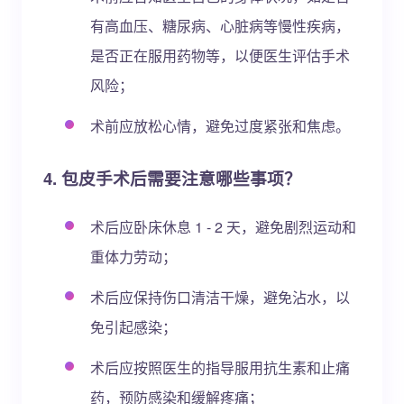
有高血压、糖尿病、心脏病等慢性疾病，
是否正在服用药物等，以便医生评估手术
风险；
术前应放松心情，避免过度紧张和焦虑。
4. 包皮手术后需要注意哪些事项？
术后应卧床休息 1 - 2 天，避免剧烈运动和
重体力劳动；
术后应保持伤口清洁干燥，避免沾水，以
免引起感染；
术后应按照医生的指导服用抗生素和止痛
药，预防感染和缓解疼痛；