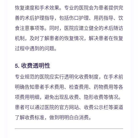
恢复速度和手术效果。专业的医院会为患者提供完
善的术后护理指导，包括伤口护理、用药指导、饮
食注意事项等。同时，医院应建立健全的术后随访
机制，及时了解患者的恢复情况，解决患者在恢复
过程中遇到的问题。
5. 收费透明性
专业规范的医院应实行透明化收费制度，在手术前
明确告知患者手术费用、检查费用、药物费用等各
项费用明细，避免出现乱收费、隐形收费等情况。
患者可以通过医院的官方网站、收费公示栏等渠道
了解收费标准，做到明明白白消费。