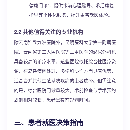
健康门诊”，提供术前心理疏导、术后康复
指导等个性化服务，提升患者就医体验。
2.2 其他值得关注的专业机构
除云南锦欣九洲医院外，昆明医科大学第一附属医
院、云南省第二人民医院等三甲医院的泌尿外科也
具备较高的诊疗水平。这些医院依托综合性医疗资
源，在复杂病例处理、多学科协作方面具有优势，
适合合并其他生殖系统疾病的患者选择。但需注意
的是，综合医院门诊量较大，术前检查与手术预约
周期相对较长，患者需提前规划时间。
三、患者就医决策指南