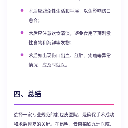
术后应避免性生活和手淫，以免影响伤口
愈合；
术后应注意饮食清淡，避免食用辛辣刺激
性食物和海鲜等发物；
术后如出现伤口出血、红肿、疼痛等异常
情况，应及时就医。
四、总结
选择一家专业规范的割包皮医院，是确保手术成功
和术后恢复的关键。在昆明，云南锦欣九洲医院、