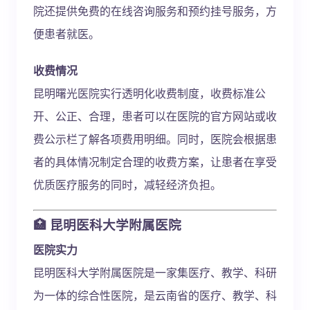
院还提供免费的在线咨询服务和预约挂号服务，方
便患者就医。
收费情况
昆明曙光医院实行透明化收费制度，收费标准公
开、公正、合理，患者可以在医院的官方网站或收
费公示栏了解各项费用明细。同时，医院会根据患
者的具体情况制定合理的收费方案，让患者在享受
优质医疗服务的同时，减轻经济负担。
🏥 昆明医科大学附属医院
医院实力
昆明医科大学附属医院是一家集医疗、教学、科研
为一体的综合性医院，是云南省的医疗、教学、科