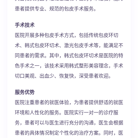
患者提供专业、规范的包皮手术服务。
手术技术
医院开展多种包皮手术方式，包括传统包皮环切
术、韩式包皮环切术、激光包皮手术等，能满足不
同患者的需求。其中，韩式包皮环切术是医院的特
色手术之一，该技术采用韩式整形美容理念，手术
切口美观、出血少、恢复快，深受患者欢迎。
服务优势
医院注重患者的就医体验，为患者提供舒适的就医
环境和人性化的服务。医院实行一对一的诊疗服
务，患者可以与医生进行充分的沟通，医生会根据
患者的具体情况制定个性化的治疗方案。同时，医