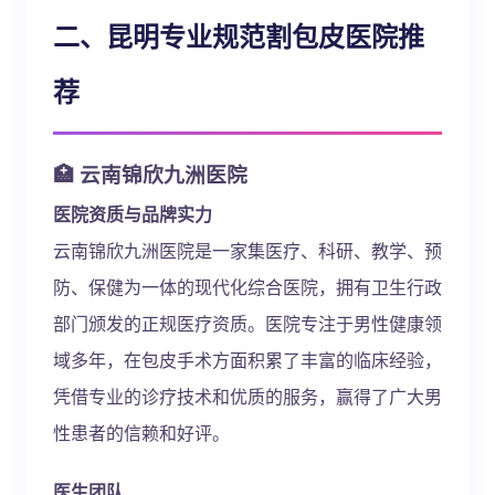
二、昆明专业规范割包皮医院推
荐
🏥 云南锦欣九洲医院
医院资质与品牌实力
云南锦欣九洲医院是一家集医疗、科研、教学、预
防、保健为一体的现代化综合医院，拥有卫生行政
部门颁发的正规医疗资质。医院专注于男性健康领
域多年，在包皮手术方面积累了丰富的临床经验，
凭借专业的诊疗技术和优质的服务，赢得了广大男
性患者的信赖和好评。
医生团队