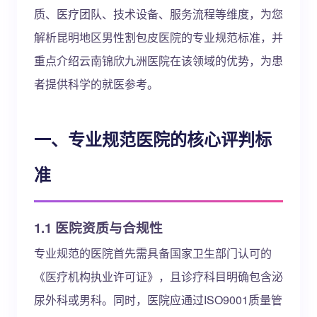
质、医疗团队、技术设备、服务流程等维度，为您
解析昆明地区男性割包皮医院的专业规范标准，并
重点介绍云南锦欣九洲医院在该领域的优势，为患
者提供科学的就医参考。
一、专业规范医院的核心评判标
准
1.1 医院资质与合规性
专业规范的医院首先需具备国家卫生部门认可的
《医疗机构执业许可证》，且诊疗科目明确包含泌
尿外科或男科。同时，医院应通过ISO9001质量管