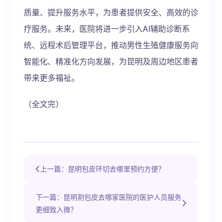
质量、提升服务水平，为患者提供安全、高效的诊
疗服务。未来，医院将进一步引入AI辅助诊断系
统、远程术后管理平台，推动男性生殖健康服务向
智能化、精准化方向发展，为昆明及周边地区患者
带来更多福祉。
（全文完）
上一篇：昆明包皮环切去哪里预约方便？
下一篇：昆明割包皮去哪家医院的医护人员服务
更细致入微？