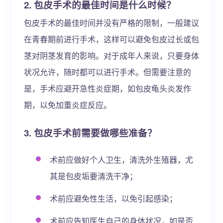
2. 包皮手术的最佳时间是什么时候？
包皮手术的最佳时间并没有严格的限制，一般建议
在青春期前进行手术，这样可以避免包皮过长或包
茎对阴茎发育的影响。对于成年人来说，只要身体
状况允许，随时都可以进行手术。但需要注意的
是，手术应避开急性炎症期，如包皮龟头炎发作
期，以免加重炎症反应。
3. 包皮手术前需要做哪些准备？
术前应做好个人卫生，清洗外生殖器，尤
其是包皮垢要清洗干净；
术前应避免性生活，以免引起感染；
术前应告知医生自己的身体状况，如是否