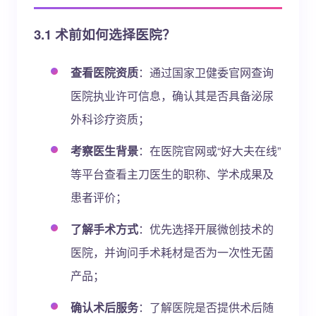
3.1 术前如何选择医院？
查看医院资质
：通过国家卫健委官网查询
医院执业许可信息，确认其是否具备泌尿
外科诊疗资质；
考察医生背景
：在医院官网或“好大夫在线”
等平台查看主刀医生的职称、学术成果及
患者评价；
了解手术方式
：优先选择开展微创技术的
医院，并询问手术耗材是否为一次性无菌
产品；
确认术后服务
：了解医院是否提供术后随