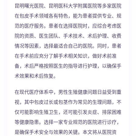
昆明曙光医院、昆明医科大学附属医院等多家医院
在包皮手术领域各有特色，能为患者提供专业、规
范的医疗服务。患者在选择医院时，应综合考虑医
院的资质、医生团队、手术技术、术后护理、收费
情况等因素，选择最适合自己的医院。同时，患者
在手术前应充分了解手术相关知识，做好术前准
备，术后严格按照医生的指导进行护理，以确保手
术效果和术后恢复。
在现代医疗体系中，男性生殖健康问题日益受到重
视，其中包皮过长或包茎作为常见的生理问题，不
仅可能影响生殖卫生，还可能引发炎症、排尿困难
等健康隐患。选择一家专业规范的医院进行诊疗，
是确保手术安全与效果的关键。本文将从医院资