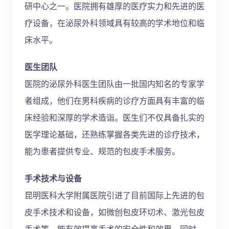
研中心之一。医院拥有雄厚的医疗实力和先进的医
疗设备，在泌尿外科领域具有较高的学术地位和临
床水平。
医生团队
医院的泌尿外科医生团队由一批国内知名的专家学
者组成，他们在男科疾病的诊疗方面具有丰富的临
床经验和深厚的学术造诣。医生们不仅具备扎实的
医学理论基础，还熟练掌握各类先进的诊疗技术，
能为患者提供专业、规范的包皮手术服务。
手术技术与设备
昆明医科大学附属医院引进了目前国际上先进的包
皮手术技术和设备，如微创包皮环切术、激光包皮
手术等，能有效提高手术的安全性和效果。同时，