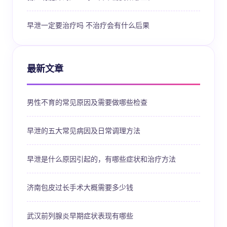
早泄一定要治疗吗 不治疗会有什么后果
最新文章
男性不育的常见原因及需要做哪些检查
早泄的五大常见病因及日常调理方法
早泄是什么原因引起的，有哪些症状和治疗方法
济南包皮过长手术大概需要多少钱
武汉前列腺炎早期症状表现有哪些