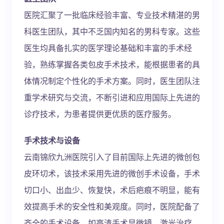
医院汇聚了一批临床经验丰富、专业技术精湛的男
科医生团队，其中不乏国内知名的男科专家。这些
医生均具备扎实的医学理论基础和丰富的手术经
验，熟练掌握各类包皮手术技术，能根据患者的具
体情况制定个性化的手术方案。同时，医生团队注
重学术研究与交流，不断引进和应用国际上先进的
诊疗技术，为患者提供更优质的医疗服务。
手术技术与设备
云南锦欣九洲医院引入了目前国际上先进的微创包
皮环切术，该技术采用先进的微创手术设备，手术
切口小、出血少、恢复快，术后疤痕不明显，能有
效提高手术的安全性和美观度。同时，医院配备了
齐全的手术设备，如高清手术显微镜、激光治疗