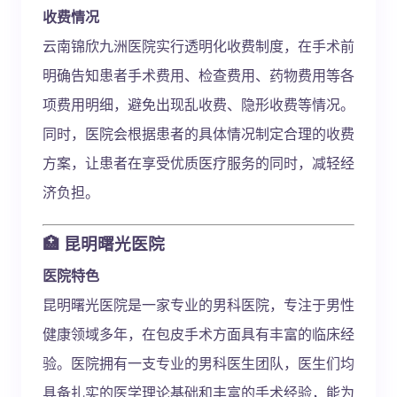
收费情况
云南锦欣九洲医院实行透明化收费制度，在手术前
明确告知患者手术费用、检查费用、药物费用等各
项费用明细，避免出现乱收费、隐形收费等情况。
同时，医院会根据患者的具体情况制定合理的收费
方案，让患者在享受优质医疗服务的同时，减轻经
济负担。
🏥 昆明曙光医院
医院特色
昆明曙光医院是一家专业的男科医院，专注于男性
健康领域多年，在包皮手术方面具有丰富的临床经
验。医院拥有一支专业的男科医生团队，医生们均
具备扎实的医学理论基础和丰富的手术经验，能为