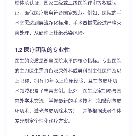
理体系认证、国家二级或三级医院评审等权威认
证，确保医疗服务符合国家规范。例如，医院的手
术室需达到层流净化标准，手术器械需经过严格灭
菌处理，从硬件上杜绝感染风险。
1.2 医疗团队的专业性
医生的资质是衡量医院水平的核心指标。专业医院
的主刀医生需具备泌尿外科或男科副主任医师及以
上职称，拥有10年以上临床经验，且在包皮环切
术领域积累了丰富案例。此外，医生应定期参与国
内外学术交流，掌握最新的手术技术（如微创包皮
环切术、激光包皮切除术等），并能根据患者个体
差异制定个性化诊疗方案。