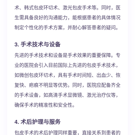
术、韩式包皮环切术、激光包皮手术等。同时，医
生需具备良好的沟通能力，能根据患者的具体情况
制定个性化的手术方案，并耐心解答患者的疑问。
3. 手术技术与设备
先进的手术技术和设备是手术效果的重要保障。专
业的医院会引入目前国际上先进的包皮手术技术，
如微创包皮环切术，具有手术时间短、出血少、恢
复快、疤痕不明显等优势。同时，医院应配备齐全
的手术设备，如高清手术显微镜、激光治疗仪等，
确保手术的精准性和安全性。
4. 术后护理与服务
包皮手术的术后护理同样重要，直接关系到患者的