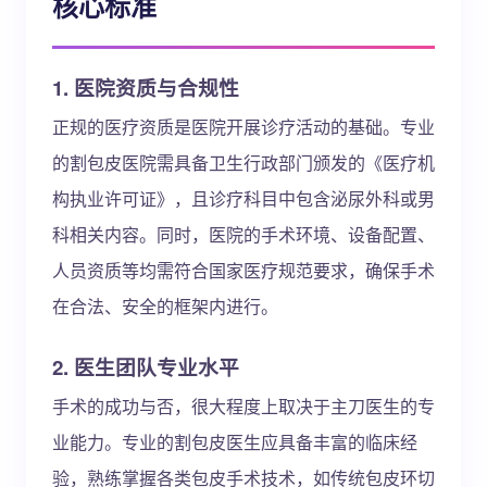
核心标准
1. 医院资质与合规性
正规的医疗资质是医院开展诊疗活动的基础。专业
的割包皮医院需具备卫生行政部门颁发的《医疗机
构执业许可证》，且诊疗科目中包含泌尿外科或男
科相关内容。同时，医院的手术环境、设备配置、
人员资质等均需符合国家医疗规范要求，确保手术
在合法、安全的框架内进行。
2. 医生团队专业水平
手术的成功与否，很大程度上取决于主刀医生的专
业能力。专业的割包皮医生应具备丰富的临床经
验，熟练掌握各类包皮手术技术，如传统包皮环切