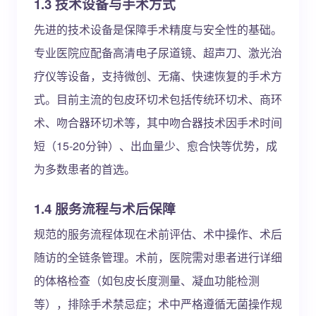
1.3 技术设备与手术方式
先进的技术设备是保障手术精度与安全性的基础。
专业医院应配备高清电子尿道镜、超声刀、激光治
疗仪等设备，支持微创、无痛、快速恢复的手术方
式。目前主流的包皮环切术包括传统环切术、商环
术、吻合器环切术等，其中吻合器技术因手术时间
短（15-20分钟）、出血量少、愈合快等优势，成
为多数患者的首选。
1.4 服务流程与术后保障
规范的服务流程体现在术前评估、术中操作、术后
随访的全链条管理。术前，医院需对患者进行详细
的体格检查（如包皮长度测量、凝血功能检测
等），排除手术禁忌症；术中严格遵循无菌操作规