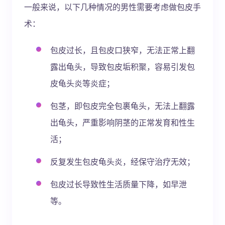
一般来说，以下几种情况的男性需要考虑做包皮手
术：
包皮过长，且包皮口狭窄，无法正常上翻
露出龟头，导致包皮垢积聚，容易引发包
皮龟头炎等炎症；
包茎，即包皮完全包裹龟头，无法上翻露
出龟头，严重影响阴茎的正常发育和性生
活；
反复发生包皮龟头炎，经保守治疗无效；
包皮过长导致性生活质量下降，如早泄
等。