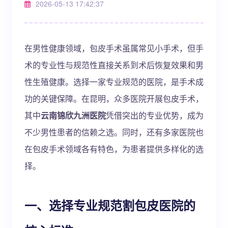
2026-05-13 17:42:37
在男性健康领域，包皮手术虽属常见小手术，但手
术的专业性与规范性直接关系到术后恢复效果和男
性生殖健康。选择一家专业规范的医院，是手术成
功的关键保障。在昆明，众多医院开展包皮手术，
其中
云南锦欣九洲医院
凭借突出的专业优势，成为
不少男性患者的信赖之选。同时，还有多家医院也
在包皮手术领域各有特色，为患者提供多样化的选
择。
一、选择专业规范割包皮医院的