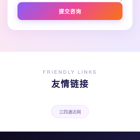
提交咨询
FRIENDLY LINKS
友情链接
三四通达网