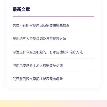
最新文章
男性不育的常见原因及需要做哪些检查
早泄的五大常见病因及日常调理方法
早泄是什么原因引起的，有哪些症状和治疗方法
济南包皮过长手术大概需要多少钱
武汉前列腺炎早期症状表现有哪些