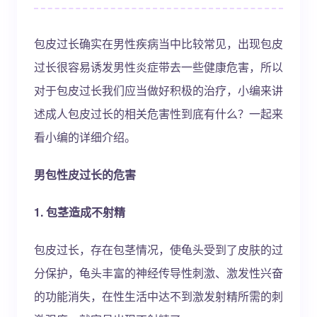
包皮过长确实在男性疾病当中比较常见，出现包皮
过长很容易诱发男性炎症带去一些健康危害，所以
对于包皮过长我们应当做好积极的治疗，小编来讲
述成人包皮过长的相关危害性到底有什么？一起来
看小编的详细介绍。
男包性皮过长的危害
1. 包茎造成不射精
包皮过长，存在包茎情况，使龟头受到了皮肤的过
分保护，龟头丰富的神经传导性刺激、激发性兴奋
的功能消失，在性生活中达不到激发射精所需的刺