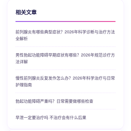
相关文章
前列腺炎有哪些典型症状？2026年科学诊断与治疗方法
全解析
男性勃起功能障碍早期症状有哪些？2026年规范诊疗方
法详解
慢性前列腺炎反复发作怎么办？2026年科学治疗与日常
护理指南
勃起功能障碍严重吗？日常需要做哪些检查
早泄一定要治疗吗 不治疗会有什么后果