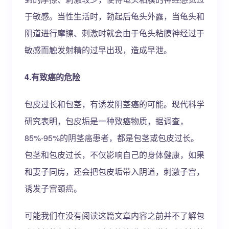
于敏感。当性生活时，勃起后龟头外露，当龟头和
阴道进行摩擦、刺激时就会由于龟头粘膜神经过于
敏感而触发射精的过早出现，造成早泄。
4.有致癌的危险
包皮过长和包茎，有诱发阴茎癌的可能。现代科学
研究表明，包皮垢是一种致癌物质，据调查，
85%-95%的阴茎癌患者，都是包茎或包皮过长。
包茎和包皮过长，不仅影响自己的身体健康，如果
和妻子同房，还会把包皮垢带入阴道，刺激子宫，
诱发子宫颈癌。
可能我们在没有阅读这篇文章内容之前并不了解包