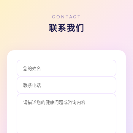
CONTACT
联系我们