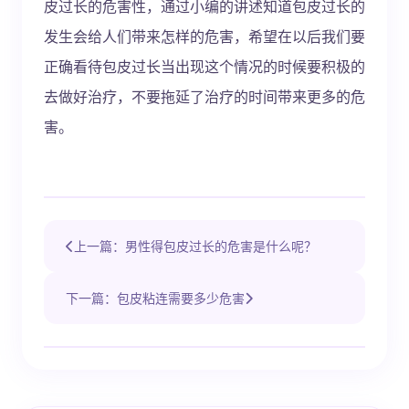
皮过长的危害性，通过小编的讲述知道包皮过长的
发生会给人们带来怎样的危害，希望在以后我们要
正确看待包皮过长当出现这个情况的时候要积极的
去做好治疗，不要拖延了治疗的时间带来更多的危
害。
上一篇：男性得包皮过长的危害是什么呢？
下一篇：包皮粘连需要多少危害