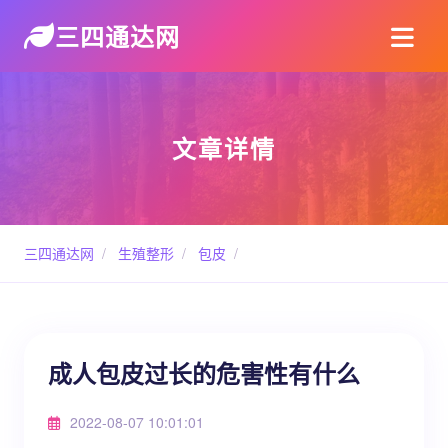
三四通达网
文章详情
三四通达网
/
生殖整形
/
包皮
/
成人包皮过长的危害性有什么
2022-08-07 10:01:01