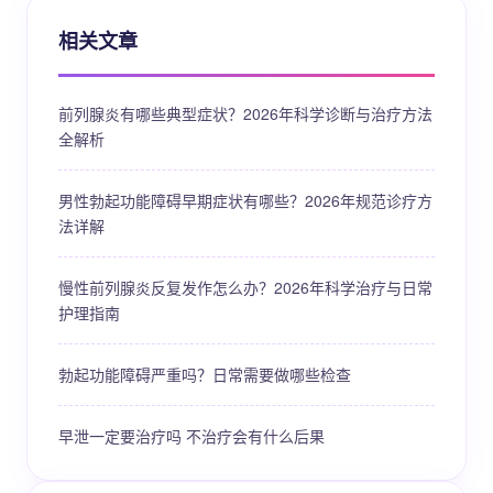
相关文章
前列腺炎有哪些典型症状？2026年科学诊断与治疗方法
全解析
男性勃起功能障碍早期症状有哪些？2026年规范诊疗方
法详解
慢性前列腺炎反复发作怎么办？2026年科学治疗与日常
护理指南
勃起功能障碍严重吗？日常需要做哪些检查
早泄一定要治疗吗 不治疗会有什么后果