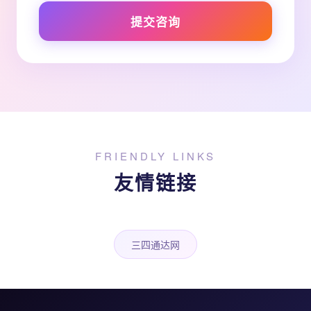
提交咨询
FRIENDLY LINKS
友情链接
三四通达网