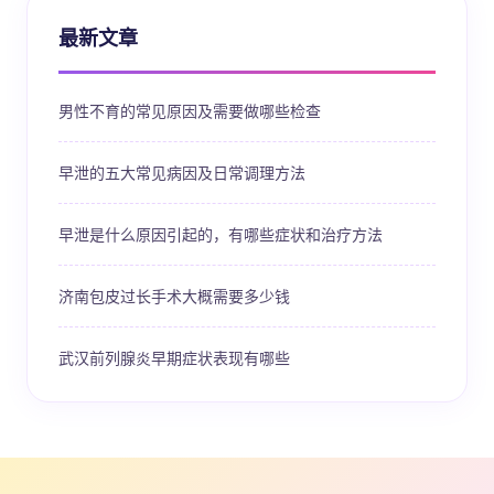
最新文章
男性不育的常见原因及需要做哪些检查
早泄的五大常见病因及日常调理方法
早泄是什么原因引起的，有哪些症状和治疗方法
济南包皮过长手术大概需要多少钱
武汉前列腺炎早期症状表现有哪些