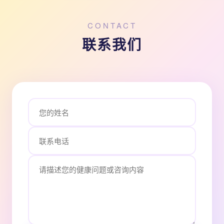
CONTACT
联系我们