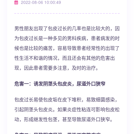
2022-08-06 10:00:49
男性朋友出现了包皮过长的几率也是比较大的，因
为包皮过长是一种多见的男科疾病，患者病发的时
候也是比较的痛苦，容易导致患者经常性的出现了
性生活不和谐的情况，而且还会有其他的危害出
现，因此患者需要多注意，及时的治疗。
危害一：诱发阴茎头包皮炎，尿道外口狭窄
包皮过长易使包皮垢在皮下堆积，易致细菌感染，
引起阴茎头包皮炎。如果炎症性粘连可影响包皮松
动，形成继发性包茎，甚至导致尿道外口狭窄。