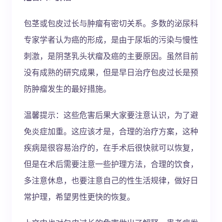
包茎或包皮过长与肿瘤有密切关系。多数的泌尿科
专家学者认为癌的形成，是由于尿垢的污染与慢性
刺激，是阴茎乳头状瘤及癌的主要原因。虽然目前
没有成熟的研究成果，但是早日治疗包皮过长是预
防肿瘤发生的最好措施。
温馨提示：这些危害后果大家要注意认识，为了避
免炎症加重。这应该才是，合理的治疗方案，这种
疾病是很容易治疗的，在手术后很快就可以恢复，
但是在术后需要注意一些护理方法，合理的饮食，
多注意休息，也要注意自己的性生活规律，做好日
常护理，希望男性更快的恢复。