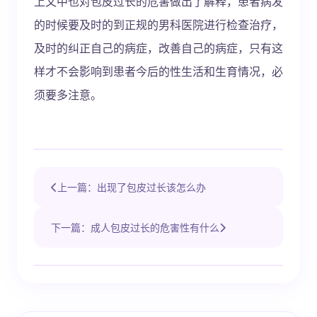
上文中也对包皮过长的危害做出了解释，患者病发
的时候要及时的到正规的男科医院进行检查治疗，
及时的纠正自己的病症，改善自己的病症，只有这
样才不会影响到患者今后的性生活和生育情况，必
须要多注意。
上一篇：出现了包皮过长该怎么办
下一篇：成人包皮过长的危害性有什么