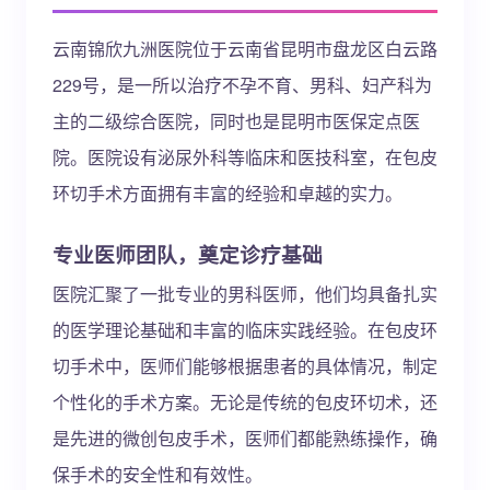
云南锦欣九洲医院位于云南省昆明市盘龙区白云路
229号，是一所以治疗不孕不育、男科、妇产科为
主的二级综合医院，同时也是昆明市医保定点医
院。医院设有泌尿外科等临床和医技科室，在包皮
环切手术方面拥有丰富的经验和卓越的实力。
专业医师团队，奠定诊疗基础
医院汇聚了一批专业的男科医师，他们均具备扎实
的医学理论基础和丰富的临床实践经验。在包皮环
切手术中，医师们能够根据患者的具体情况，制定
个性化的手术方案。无论是传统的包皮环切术，还
是先进的微创包皮手术，医师们都能熟练操作，确
保手术的安全性和有效性。