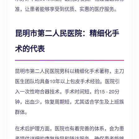
准，让患者能够享受到优质、实惠的医疗服务。
昆明市第二人民医院：精细化手
术的代表
昆明市第二人民医院男科以精细化手术著称，主刀
医生团队均具备10年以上包皮手术经验。医院引
入一次性吻合器技术，手术时间短，约15 - 20分
钟，出血少，恢复周期短，尤其适合学生及上班族
群体。
在术后护理方面，医院也有着完善的体系，会为患
者提供详细的康复指导和随访服务，确保患者能够