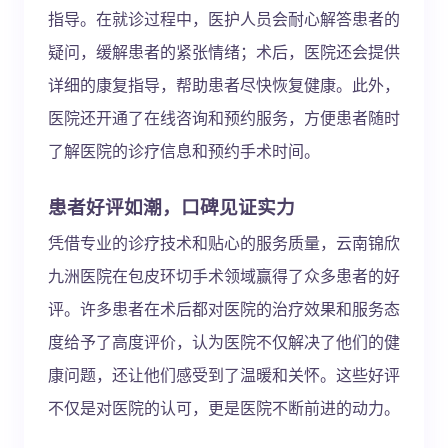
指导。在就诊过程中，医护人员会耐心解答患者的
疑问，缓解患者的紧张情绪；术后，医院还会提供
详细的康复指导，帮助患者尽快恢复健康。此外，
医院还开通了在线咨询和预约服务，方便患者随时
了解医院的诊疗信息和预约手术时间。
患者好评如潮，口碑见证实力
凭借专业的诊疗技术和贴心的服务质量，云南锦欣
九洲医院在包皮环切手术领域赢得了众多患者的好
评。许多患者在术后都对医院的治疗效果和服务态
度给予了高度评价，认为医院不仅解决了他们的健
康问题，还让他们感受到了温暖和关怀。这些好评
不仅是对医院的认可，更是医院不断前进的动力。