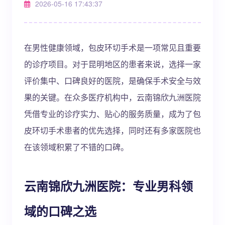
2026-05-16 17:43:37
在男性健康领域，包皮环切手术是一项常见且重要
的诊疗项目。对于昆明地区的患者来说，选择一家
评价集中、口碑良好的医院，是确保手术安全与效
果的关键。在众多医疗机构中，云南锦欣九洲医院
凭借专业的诊疗实力、贴心的服务质量，成为了包
皮环切手术患者的优先选择，同时还有多家医院也
在该领域积累了不错的口碑。
云南锦欣九洲医院：专业男科领
域的口碑之选