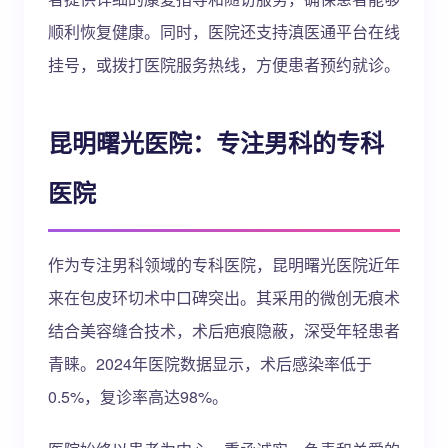
顺利恢复健康。同时，医院还支持滇医通平台在线
挂号，或拨打医院服务热线，方便患者预约就诊。
昆明曙光医院：专注男科的专科
医院
作为专注男科领域的专科医院，昆明曙光医院近年
来在包皮环切术中口碑突出。其采用的微创无痕术
结合美容缝合技术，术后疤痕隐蔽，深受年轻患者
青睐。2024年医院数据显示，术后感染率低于
0.5%，复诊率高达98%。