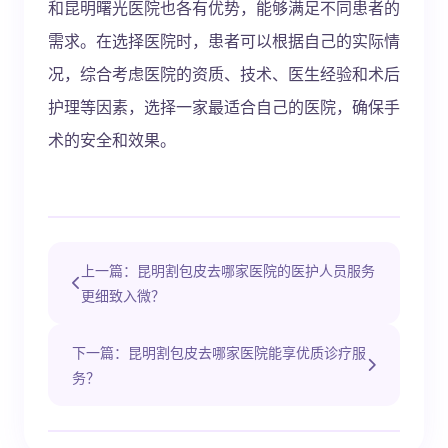
和昆明曙光医院也各有优势，能够满足不同患者的
需求。在选择医院时，患者可以根据自己的实际情
况，综合考虑医院的资质、技术、医生经验和术后
护理等因素，选择一家最适合自己的医院，确保手
术的安全和效果。
上一篇：昆明割包皮去哪家医院的医护人员服务
更细致入微？
下一篇：昆明割包皮去哪家医院能享优质诊疗服
务？