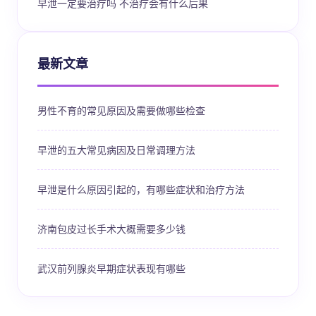
早泄一定要治疗吗 不治疗会有什么后果
最新文章
男性不育的常见原因及需要做哪些检查
早泄的五大常见病因及日常调理方法
早泄是什么原因引起的，有哪些症状和治疗方法
济南包皮过长手术大概需要多少钱
武汉前列腺炎早期症状表现有哪些