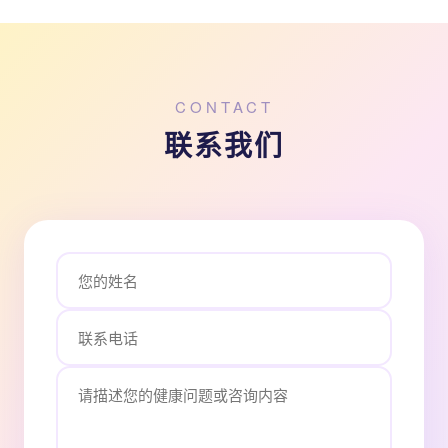
CONTACT
联系我们