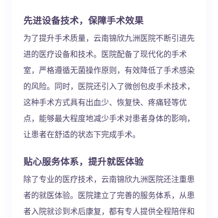
先进设备技术，保障手术效果
为了提升手术质量，云南锦欣九洲医院不断引进先
进的医疗设备和技术。医院配备了现代化的手术
室，严格遵循无菌操作原则，有效降低了手术感染
的风险。同时，医院还引入了微创包皮手术技术，
这种手术方式具有出血少、恢复快、疼痛轻等优
点，能够最大程度地减少手术对患者身体的影响，
让患者在舒适的状态下完成手术。
贴心服务体系，提升就医体验
除了专业的医疗技术，云南锦欣九洲医院还注重患
者的就医体验。医院建立了完善的服务体系，从患
者入院就诊到术后康复，都有专人提供全程陪伴和