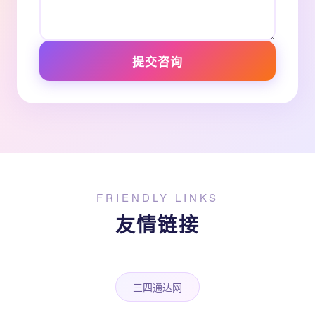
提交咨询
FRIENDLY LINKS
友情链接
三四通达网