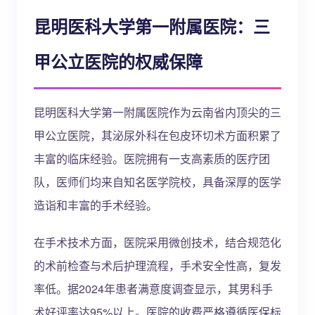
昆明医科大学第一附属医院：三
甲公立医院的权威保障
昆明医科大学第一附属医院作为云南省内顶尖的三
甲公立医院，其泌尿外科在包皮环切术方面积累了
丰富的临床经验。医院拥有一支高素质的医疗团
队，医师们均来自知名医学院校，具备深厚的医学
造诣和丰富的手术经验。
在手术技术方面，医院采用微创技术，结合规范化
的术前检查与术后护理流程，手术安全性高，复发
率低。据2024年患者满意度调查显示，其男科手
术好评率达95%以上。医院的收费严格遵循医保标