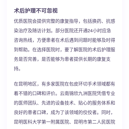
术后护理不可忽视
优质医院会提供完整的康复指导，包括换药、抗感
染治疗及随访计划。部分医院还开通24小时应急
咨询热线，方便患者在术后遇到问题时能够及时得
到帮助。在选择医院时，要了解医院的术后护理服
务是否完善，是否能够为患者提供长期的康复支
持。
在昆明地区，有多家医院在包皮环切手术领域都有
着不错的口碑和评价。云南锦欣九洲医院凭借专业
的医师团队、先进的设备技术、贴心的服务体系和
良好的患者口碑，成为了该领域的佼佼者。同时，
昆明医科大学第一附属医院、昆明市第二人民医院