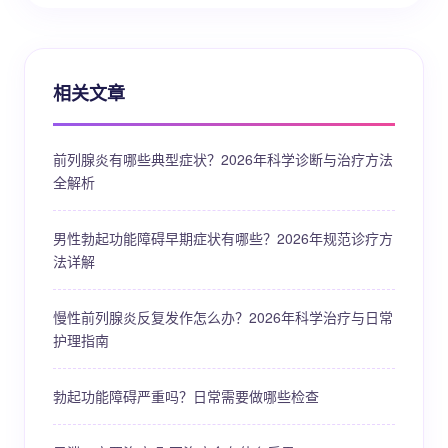
相关文章
前列腺炎有哪些典型症状？2026年科学诊断与治疗方法
全解析
男性勃起功能障碍早期症状有哪些？2026年规范诊疗方
法详解
慢性前列腺炎反复发作怎么办？2026年科学治疗与日常
护理指南
勃起功能障碍严重吗？日常需要做哪些检查