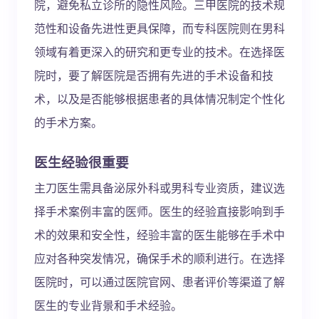
院，避免私立诊所的隐性风险。三甲医院的技术规
范性和设备先进性更具保障，而专科医院则在男科
领域有着更深入的研究和更专业的技术。在选择医
院时，要了解医院是否拥有先进的手术设备和技
术，以及是否能够根据患者的具体情况制定个性化
的手术方案。
医生经验很重要
主刀医生需具备泌尿外科或男科专业资质，建议选
择手术案例丰富的医师。医生的经验直接影响到手
术的效果和安全性，经验丰富的医生能够在手术中
应对各种突发情况，确保手术的顺利进行。在选择
医院时，可以通过医院官网、患者评价等渠道了解
医生的专业背景和手术经验。